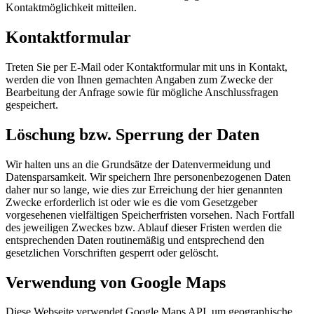
Kontaktmöglichkeit mitteilen.
Kontaktformular
Treten Sie per E-Mail oder Kontaktformular mit uns in Kontakt,
werden die von Ihnen gemachten Angaben zum Zwecke der
Bearbeitung der Anfrage sowie für mögliche Anschlussfragen
gespeichert.
Löschung bzw. Sperrung der Daten
Wir halten uns an die Grundsätze der Datenvermeidung und
Datensparsamkeit. Wir speichern Ihre personenbezogenen Daten
daher nur so lange, wie dies zur Erreichung der hier genannten
Zwecke erforderlich ist oder wie es die vom Gesetzgeber
vorgesehenen vielfältigen Speicherfristen vorsehen. Nach Fortfall
des jeweiligen Zweckes bzw. Ablauf dieser Fristen werden die
entsprechenden Daten routinemäßig und entsprechend den
gesetzlichen Vorschriften gesperrt oder gelöscht.
Verwendung von Google Maps
Diese Webseite verwendet Google Maps API, um geographische