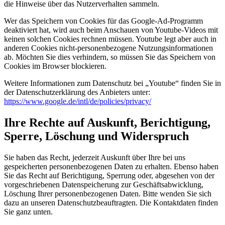
die Hinweise über das Nutzerverhalten sammeln.
Wer das Speichern von Cookies für das Google-Ad-Programm
deaktiviert hat, wird auch beim Anschauen von Youtube-Videos mit
keinen solchen Cookies rechnen müssen. Youtube legt aber auch in
anderen Cookies nicht-personenbezogene Nutzungsinformationen
ab. Möchten Sie dies verhindern, so müssen Sie das Speichern von
Cookies im Browser blockieren.
Weitere Informationen zum Datenschutz bei „Youtube“ finden Sie in
der Datenschutzerklärung des Anbieters unter:
https://www.google.de/intl/de/policies/privacy/
Ihre Rechte auf Auskunft, Berichtigung,
Sperre, Löschung und Widerspruch
Sie haben das Recht, jederzeit Auskunft über Ihre bei uns
gespeicherten personenbezogenen Daten zu erhalten. Ebenso haben
Sie das Recht auf Berichtigung, Sperrung oder, abgesehen von der
vorgeschriebenen Datenspeicherung zur Geschäftsabwicklung,
Löschung Ihrer personenbezogenen Daten. Bitte wenden Sie sich
dazu an unseren Datenschutzbeauftragten. Die Kontaktdaten finden
Sie ganz unten.