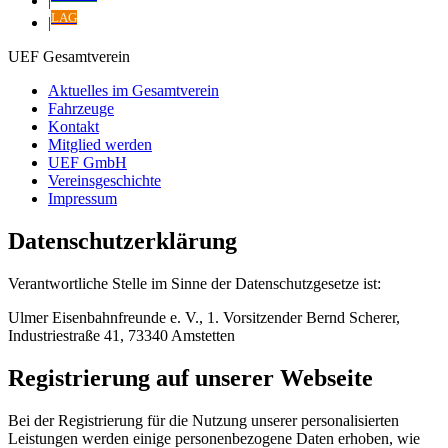
|
LAG
|
UEF Gesamtverein
Aktuelles im Gesamtverein
Fahrzeuge
Kontakt
Mitglied werden
UEF GmbH
Vereinsgeschichte
Impressum
Datenschutzerklärung
Verantwortliche Stelle im Sinne der Datenschutzgesetze ist:
Ulmer Eisenbahnfreunde e. V., 1. Vorsitzender Bernd Scherer,
Industriestraße 41, 73340 Amstetten
Registrierung auf unserer Webseite
Bei der Registrierung für die Nutzung unserer personalisierten
Leistungen werden einige personenbezogene Daten erhoben, wie