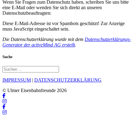
Wenn Sie Fragen zum Datenschutz haben, schreiben Sie uns bitte
eine E-Mail oder wenden Sie sich direkt an unseren
Datenschutzbeauftragten:
Diese E-Mail-Adresse ist vor Spambots geschützt! Zur Anzeige
muss JavaScript eingeschaltet sein.
Die Datenschutzerklärung wurde mit dem
Datenschutzerklärungs-
Generator der activeMind AG erstellt
.
Suche
IMPRESSUM
|
DATENSCHUTZERKLÄRUNG
© Ulmer Eisenbahnfreunde 2026