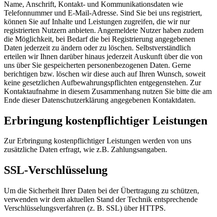
Name, Anschrift, Kontakt- und Kommunikationsdaten wie
Telefonnummer und E-Mail-Adresse. Sind Sie bei uns registriert,
können Sie auf Inhalte und Leistungen zugreifen, die wir nur
registrierten Nutzern anbieten. Angemeldete Nutzer haben zudem
die Möglichkeit, bei Bedarf die bei Registrierung angegebenen
Daten jederzeit zu ändern oder zu löschen. Selbstverständlich
erteilen wir Ihnen darüber hinaus jederzeit Auskunft über die von
uns über Sie gespeicherten personenbezogenen Daten. Gerne
berichtigen bzw. löschen wir diese auch auf Ihren Wunsch, soweit
keine gesetzlichen Aufbewahrungspflichten entgegenstehen. Zur
Kontaktaufnahme in diesem Zusammenhang nutzen Sie bitte die am
Ende dieser Datenschutzerklärung angegebenen Kontaktdaten.
Erbringung kostenpflichtiger Leistungen
Zur Erbringung kostenpflichtiger Leistungen werden von uns
zusätzliche Daten erfragt, wie z.B. Zahlungsangaben.
SSL-Verschlüsselung
Um die Sicherheit Ihrer Daten bei der Übertragung zu schützen,
verwenden wir dem aktuellen Stand der Technik entsprechende
Verschlüsselungsverfahren (z. B. SSL) über HTTPS.