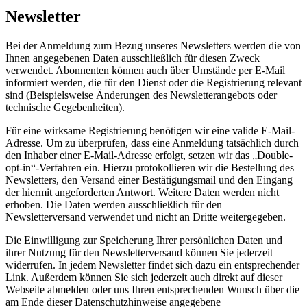
Newsletter
Bei der Anmeldung zum Bezug unseres Newsletters werden die von
Ihnen angegebenen Daten ausschließlich für diesen Zweck
verwendet. Abonnenten können auch über Umstände per E-Mail
informiert werden, die für den Dienst oder die Registrierung relevant
sind (Beispielsweise Änderungen des Newsletterangebots oder
technische Gegebenheiten).
Für eine wirksame Registrierung benötigen wir eine valide E-Mail-
Adresse. Um zu überprüfen, dass eine Anmeldung tatsächlich durch
den Inhaber einer E-Mail-Adresse erfolgt, setzen wir das „Double-
opt-in“-Verfahren ein. Hierzu protokollieren wir die Bestellung des
Newsletters, den Versand einer Bestätigungsmail und den Eingang
der hiermit angeforderten Antwort. Weitere Daten werden nicht
erhoben. Die Daten werden ausschließlich für den
Newsletterversand verwendet und nicht an Dritte weitergegeben.
Die Einwilligung zur Speicherung Ihrer persönlichen Daten und
ihrer Nutzung für den Newsletterversand können Sie jederzeit
widerrufen. In jedem Newsletter findet sich dazu ein entsprechender
Link. Außerdem können Sie sich jederzeit auch direkt auf dieser
Webseite abmelden oder uns Ihren entsprechenden Wunsch über die
am Ende dieser Datenschutzhinweise angegebene