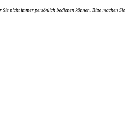
r Sie nicht immer persönlich bedienen können. Bitte machen Sie