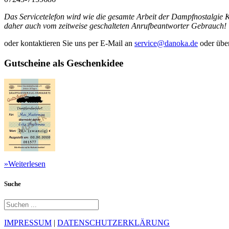
Das Servicetelefon wird wie die gesamte Arbeit der Dampfnostalgie K
daher auch vom zeitweise geschalteten Anrufbeantworter Gebrauch!
oder kontaktieren Sie uns per E-Mail an
service@danoka.de
oder übe
Gutscheine als Geschenkidee
»Weiterlesen
Suche
IMPRESSUM
|
DATENSCHUTZERKLÄRUNG