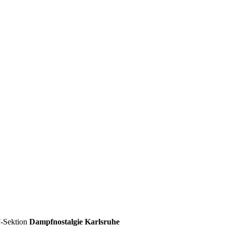
-Sektion
Dampfnostalgie Karlsruhe