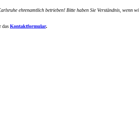
arlsruhe ehrenamtlich betrieben! Bitte haben Sie Verständnis, wenn wi
r das
Kontaktformular
.