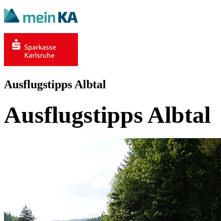
Ausflugstipps Albtal
Ausflugstipps Albtal